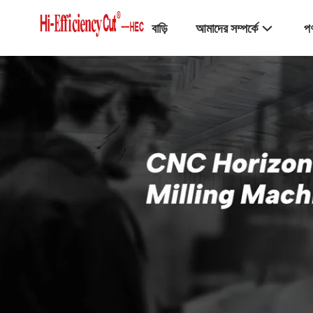
বাড়ি
আমাদের সম্পর্কে
পণ