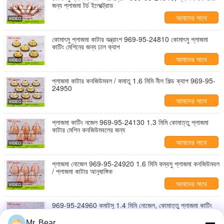
জন্য প্লাজমা টর্চ ইলেক্ট্রোড
আমাদের সাথে
যোগাযোগ করুন
কোমাৎসু প্লাজমা কাটার যন্ত্রাংশ 969-95-24810 কোমাৎসু প্লাজমা
কাটিং মেশিনের জন্য ঢাল ক্যাপ
আমাদের সাথে
যোগাযোগ করুন
প্লাজমা কাটার কনজিউমবল / কমাতু 1.6 মিমি নীল শিল্ড ক্যাপ 969-95-
24950
আমাদের সাথে
যোগাযোগ করুন
প্লাজমা কাটিং নজেল 969-95-24130 1.3 মিমি কোমাত্তু প্লাজমা
কাটার মেশিন কনজিউমবলের জন্য
আমাদের সাথে
যোগাযোগ করুন
প্লাজমা নোজেল 969-95-24920 1.6 মিমি কম্বসু প্লাজমা কনজিউমবল
/ প্লাজমা কাটার আনুষাঙ্গিক
আমাদের সাথে
যোগাযোগ করুন
969-95-24960 কমাটসু 1.4 মিমি নোজেল, কোমাত্তু প্লাজমা কাটিং
মেশিন অংশ জন্য শিল্ড ক্যাপ
Mr. Bear