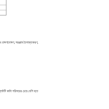
 রক্ষণাবেক্ষণ, সরঞ্জাম তৈলাক্তকরণ,
 প্লেটটি কাটা পরিসরের চেয়ে বেশি হতে