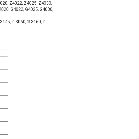
Z4020, Z4022, Z4025, Z4030,
4020, G4022, G4025, G4030,
3145, টি 3060, টি 3160, টি