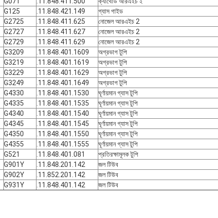
G071
.11.848.411.500
ক্যাথোড আরএইচ ২
G125
.11.848.421.149
গ্যাস গাইড
G2725
.11.848.411.625
নোজেল আরএইচ 2
G2727
.11.848.411.627
নোজেল আরএইচ 2
G2729
.11.848.411.629
নোজেল আরএইচ 2
G3209
.11.848.401.1609
অগ্রভাগ টুপি
G3219
.11.848.401.1619
অগ্রভাগ টুপি
G3229
.11.848.401.1629
অগ্রভাগ টুপি
G3249
.11.848.401.1649
অগ্রভাগ টুপি
G4330
.11.848.401.1530
ঘূর্ণায়মান গ্যাস টুপি
G4335
.11.848.401.1535
ঘূর্ণায়মান গ্যাস টুপি
G4340
.11.848.401.1540
ঘূর্ণায়মান গ্যাস টুপি
G4345
.11.848.401.1545
ঘূর্ণায়মান গ্যাস টুপি
G4350
.11.848.401.1550
ঘূর্ণায়মান গ্যাস টুপি
G4355
.11.848.401.1555
ঘূর্ণায়মান গ্যাস টুপি
G521
.11.848.401.081
প্রতিরক্ষামূলক টুপি
G901Y
.11.848.201.142
জল টিউব
G902Y
.11.852.201.142
জল টিউব
G931Y
.11.848.401.142
জল টিউব