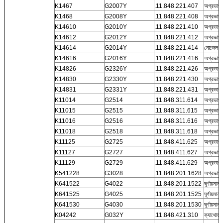
K1467
G2007Y
.11.848.221.407
অগ্রভাগ
K1468
G2008Y
.11.848.221.408
অগ্রভা
K14610
G2010Y
.11.848.221.410
অগ্রভা
K14612
G2012Y
.11.848.221.412
অগ্রভা
K14614
G2014Y
.11.848.221.414
নোজেল 
K14616
G2016Y
.11.848.221.416
অগ্রভা
K14826
G2326Y
.11.848.221.426
অগ্রভাগ
K14830
G2330Y
.11.848.221.430
অগ্রভাগ
K14831
G2331Y
.11.848.221.431
অগ্রভাগ
K11014
G2514
.11.848.311.614
অগ্রভাগ
K11015
G2515
.11.848.311.615
অগ্রভাগ
K11016
G2516
.11.848.311.616
অগ্রভাগ
K11018
G2518
.11.848.311.618
অগ্রভাগ
K11125
G2725
.11.848.411.625
অগ্রভাগ
K11127
G2727
.11.848.411.627
অগ্রভাগ
K11129
G2729
.11.848.411.629
অগ্রভাগ
K541228
G3028
.11.848.201.1628
অগ্রভাগ ট
K641522
G4022
.11.848.201.1522
ঘূর্ণায়মান 
K641525
G4025
.11.848.201.1525
ঘূর্ণায়মান 
K641530
G4030
.11.848.201.1530
ঘূর্ণায়মান 
K04242
G032Y
.11.848.421.310
ক্যাথোড 