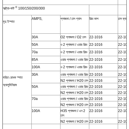
®
আল্ট্রা-কাট
100/150/200/300
AMPS,
প্লাজমা / ঢাল গ্যাস
শিল্ড কাপ
ঢাল ক্যাপ
মৃদু ইস্পাত
30A
O2 প্লাজমা / O2 ঢাল
22-1016
22-10
50A
ও 2 প্লাজমা / এয়ার শিল্ড
22-1016
22-10
70a
ও 2 প্লাজমা / এয়ার শিল্ড
22-1016
22-10
85A
এয়ার প্লাজমা / এয়ার শিল্ড
22-1016
22-10
100A
ও 2 প্লাজমা / এয়ার শিল্ড
22-1016
22-10
30A
এয়ার প্লাজমা / এয়ার শিল্ড
22-1016
22-10
মরিচা রোধক স্পাত
N2 প্লাজমা / H20 ঢাল
22-1016
22-10
অ্যালুমিনিয়াম
50A
এয়ার প্লাজমা / এয়ার শিল্ড
22-1016
22-10
N2 প্লাজমা / H20 ঢাল
22-1016
22-10
70a
এয়ার প্লাজমা / এয়ার শিল্ড
22-1016
22-10
N2 প্লাজমা / H20 ঢাল
22-1016
22-10
100A
H35 প্লাজমা / এন 2
22-1016
22-10
ঢাল
N2 প্লাজমা / H20 ঢাল
22-1016
22-10